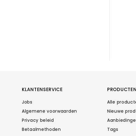
KLANTENSERVICE
PRODUCTE
Jobs
Alle produc
Algemene voorwaarden
Nieuwe pro
Privacy beleid
Aanbieding
Betaalmethoden
Tags