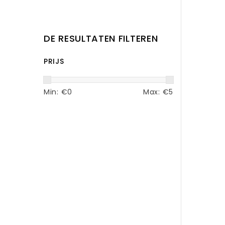
DE RESULTATEN FILTEREN
PRIJS
Min: €
0
Max: €
5