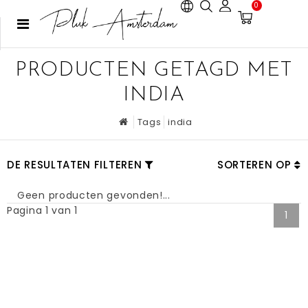
0
PRODUCTEN GETAGD MET
INDIA
Tags
india
DE RESULTATEN FILTEREN
SORTEREN OP
Geen producten gevonden!...
Pagina 1 van 1
1