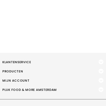
KLANTENSERVICE
PRODUCTEN
MIJN ACCOUNT
PLUK FOOD & MORE AMSTERDAM