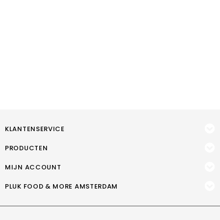
KLANTENSERVICE
PRODUCTEN
MIJN ACCOUNT
PLUK FOOD & MORE AMSTERDAM