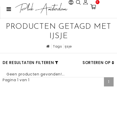
0
PRODUCTEN GETAGD MET
IJSJE
Tags
ijsje
DE RESULTATEN FILTEREN
SORTEREN OP
Geen producten gevonden!...
Pagina 1 van 1
1