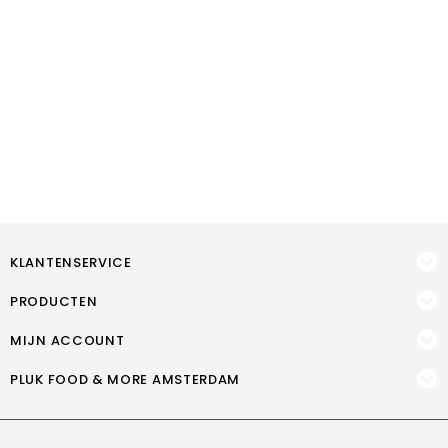
KLANTENSERVICE
PRODUCTEN
MIJN ACCOUNT
PLUK FOOD & MORE AMSTERDAM