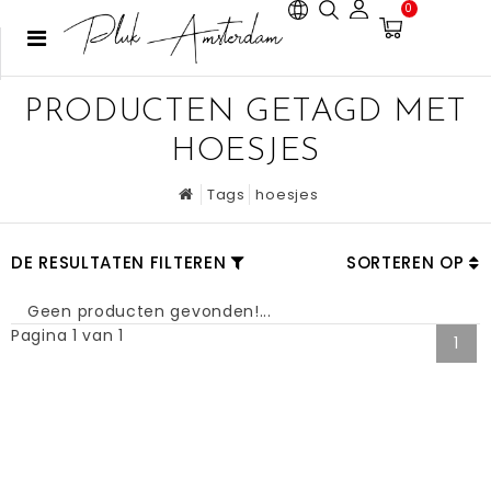
0
PRODUCTEN GETAGD MET
HOESJES
Tags
hoesjes
DE RESULTATEN FILTEREN
SORTEREN OP
Geen producten gevonden!...
Pagina 1 van 1
1