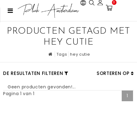
0
PRODUCTEN GETAGD MET
HEY CUTIE
Tags
hey cutie
DE RESULTATEN FILTEREN
SORTEREN OP
Geen producten gevonden!...
Pagina 1 van 1
1