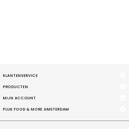
KLANTENSERVICE
PRODUCTEN
MIJN ACCOUNT
PLUK FOOD & MORE AMSTERDAM