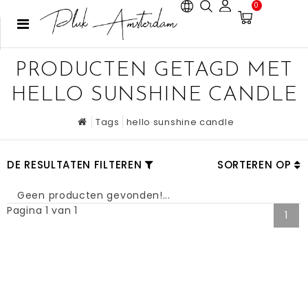
0
PRODUCTEN GETAGD MET
HELLO SUNSHINE CANDLE
Tags
hello sunshine candle
DE RESULTATEN FILTEREN
SORTEREN OP
Geen producten gevonden!...
Pagina 1 van 1
1