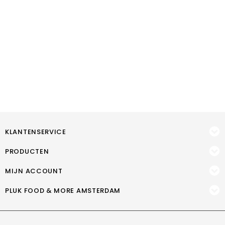
KLANTENSERVICE
PRODUCTEN
MIJN ACCOUNT
PLUK FOOD & MORE AMSTERDAM