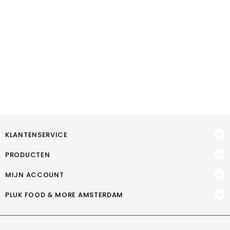
KLANTENSERVICE
PRODUCTEN
MIJN ACCOUNT
PLUK FOOD & MORE AMSTERDAM