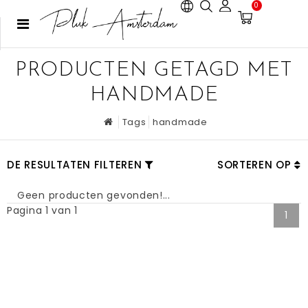
0
PRODUCTEN GETAGD MET
HANDMADE
Tags
handmade
DE RESULTATEN FILTEREN
SORTEREN OP
Geen producten gevonden!...
Pagina 1 van 1
1