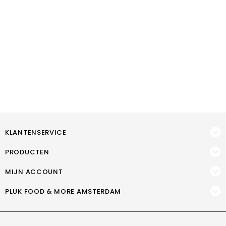
KLANTENSERVICE
PRODUCTEN
MIJN ACCOUNT
PLUK FOOD & MORE AMSTERDAM