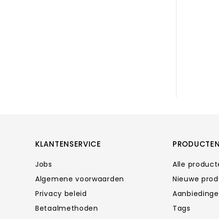
KLANTENSERVICE
PRODUCTE
Jobs
Alle produc
Algemene voorwaarden
Nieuwe pro
Privacy beleid
Aanbieding
Betaalmethoden
Tags