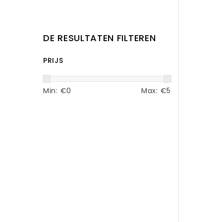
DE RESULTATEN FILTEREN
PRIJS
Min: €
0
Max: €
5