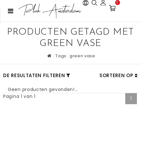
0
PRODUCTEN GETAGD MET
GREEN VASE
Tags
green vase
DE RESULTATEN FILTEREN
SORTEREN OP
Geen producten gevonden!...
Pagina 1 van 1
1