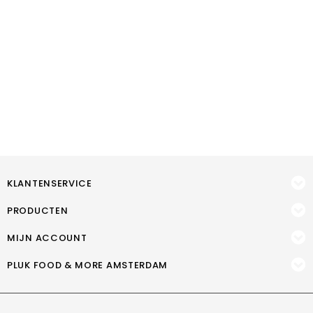
KLANTENSERVICE
PRODUCTEN
MIJN ACCOUNT
PLUK FOOD & MORE AMSTERDAM