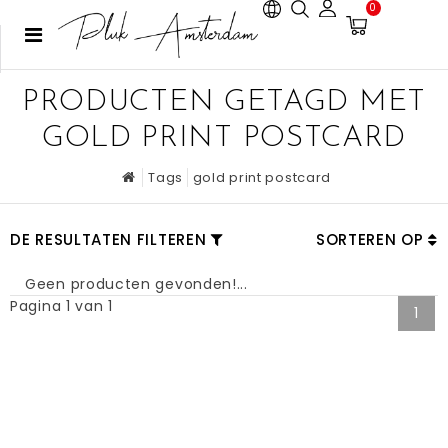
0
PRODUCTEN GETAGD MET
GOLD PRINT POSTCARD
Tags
gold print postcard
DE RESULTATEN FILTEREN
SORTEREN OP
Geen producten gevonden!...
Pagina 1 van 1
1