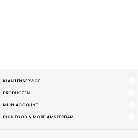
KLANTENSERVICE
PRODUCTEN
MIJN ACCOUNT
PLUK FOOD & MORE AMSTERDAM