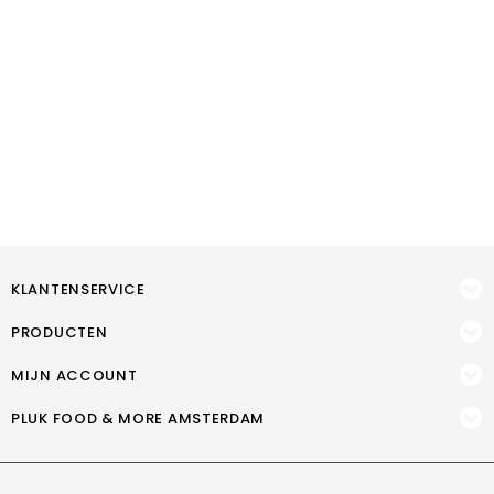
KLANTENSERVICE
PRODUCTEN
MIJN ACCOUNT
PLUK FOOD & MORE AMSTERDAM