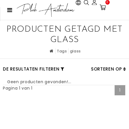
0
PRODUCTEN GETAGD MET
GLASS
Tags
glass
DE RESULTATEN FILTEREN
SORTEREN OP
Geen producten gevonden!...
Pagina 1 van 1
1