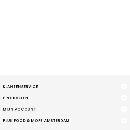
KLANTENSERVICE
PRODUCTEN
MIJN ACCOUNT
PLUK FOOD & MORE AMSTERDAM