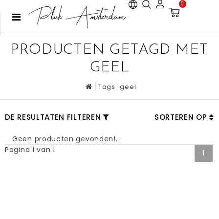
0
PRODUCTEN GETAGD MET
GEEL
Tags
geel
DE RESULTATEN FILTEREN
SORTEREN OP
Geen producten gevonden!...
Pagina 1 van 1
1