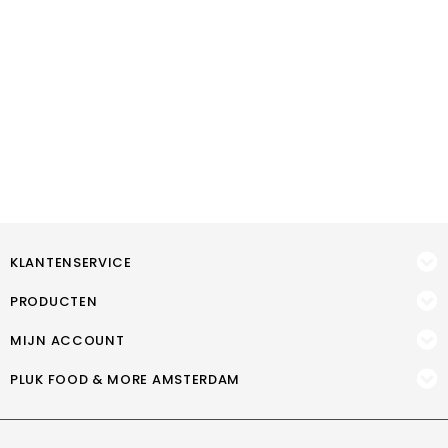
KLANTENSERVICE
PRODUCTEN
MIJN ACCOUNT
PLUK FOOD & MORE AMSTERDAM