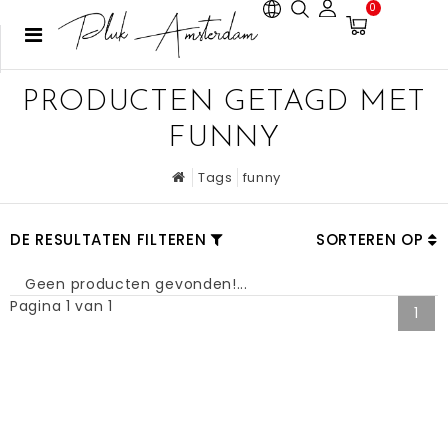
0
PRODUCTEN GETAGD MET
FUNNY
Tags
funny
DE RESULTATEN FILTEREN
SORTEREN OP
Geen producten gevonden!...
Pagina 1 van 1
1