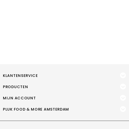
KLANTENSERVICE
PRODUCTEN
MIJN ACCOUNT
PLUK FOOD & MORE AMSTERDAM