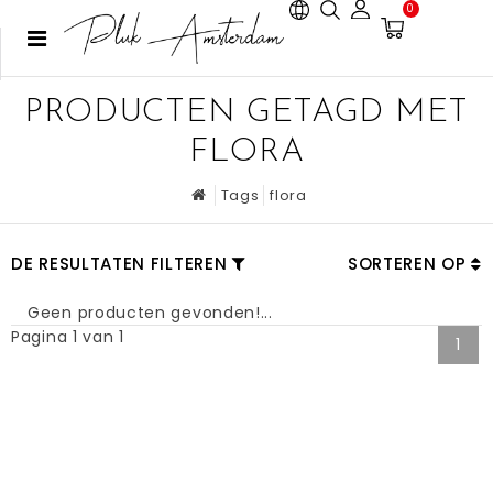
0
PRODUCTEN GETAGD MET
FLORA
Tags
flora
DE RESULTATEN FILTEREN
SORTEREN OP
Geen producten gevonden!...
Pagina 1 van 1
1