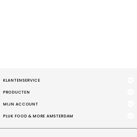
KLANTENSERVICE
PRODUCTEN
MIJN ACCOUNT
PLUK FOOD & MORE AMSTERDAM