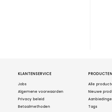
KLANTENSERVICE
PRODUCTE
Jobs
Alle produc
Algemene voorwaarden
Nieuwe pro
Privacy beleid
Aanbieding
Betaalmethoden
Tags