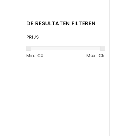
DE RESULTATEN FILTEREN
PRIJS
Min: €
0
Max: €
5