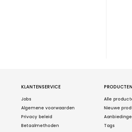
KLANTENSERVICE
PRODUCTE
Jobs
Alle produc
Algemene voorwaarden
Nieuwe pro
Privacy beleid
Aanbieding
Betaalmethoden
Tags