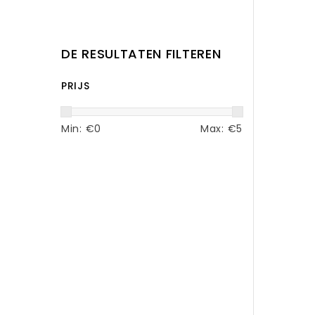
DE RESULTATEN FILTEREN
PRIJS
Min: €
0
Max: €
5