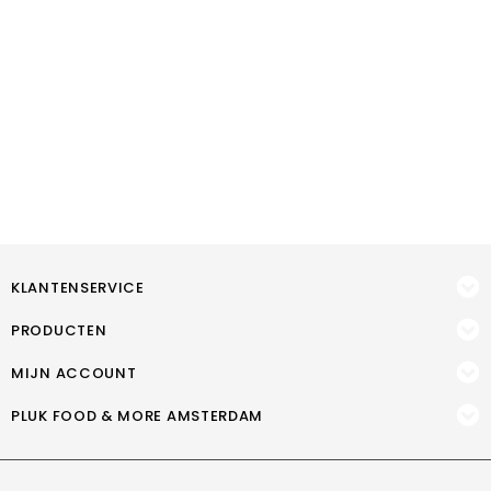
KLANTENSERVICE
PRODUCTEN
MIJN ACCOUNT
PLUK FOOD & MORE AMSTERDAM