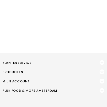
KLANTENSERVICE
PRODUCTEN
MIJN ACCOUNT
PLUK FOOD & MORE AMSTERDAM