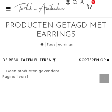
0
PRODUCTEN GETAGD MET
EARRINGS
Tags
earrings
DE RESULTATEN FILTEREN
SORTEREN OP
Geen producten gevonden!...
Pagina 1 van 1
1