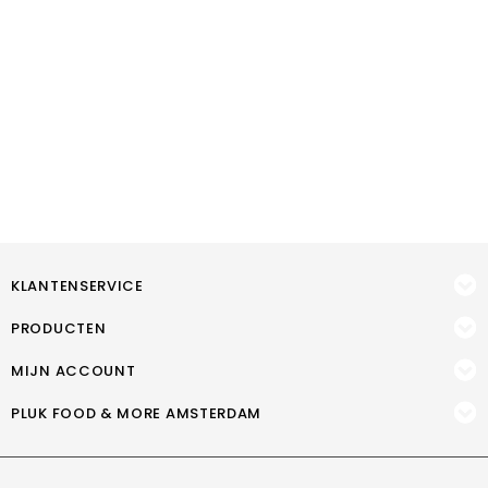
KLANTENSERVICE
PRODUCTEN
MIJN ACCOUNT
PLUK FOOD & MORE AMSTERDAM