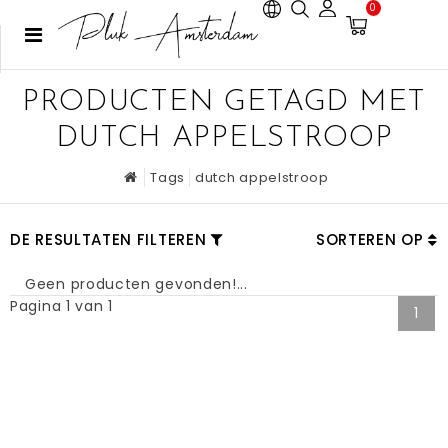
0
PRODUCTEN GETAGD MET
DUTCH APPELSTROOP
Tags
dutch appelstroop
DE RESULTATEN FILTEREN
SORTEREN OP
Geen producten gevonden!...
Pagina 1 van 1
1