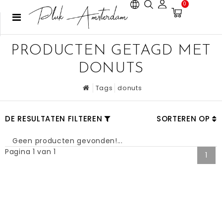
0
PRODUCTEN GETAGD MET
DONUTS
Tags
donuts
DE RESULTATEN FILTEREN
SORTEREN OP
Geen producten gevonden!...
Pagina 1 van 1
1