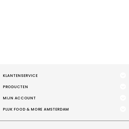
KLANTENSERVICE
PRODUCTEN
MIJN ACCOUNT
PLUK FOOD & MORE AMSTERDAM