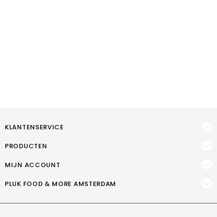
KLANTENSERVICE
PRODUCTEN
MIJN ACCOUNT
PLUK FOOD & MORE AMSTERDAM