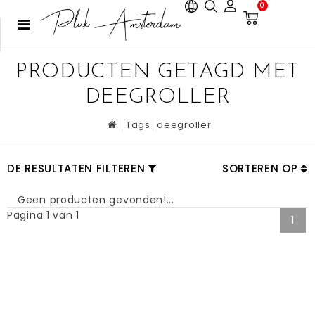
0
PRODUCTEN GETAGD MET
DEEGROLLER
Tags
deegroller
DE RESULTATEN FILTEREN
SORTEREN OP
Geen producten gevonden!...
Pagina 1 van 1
1