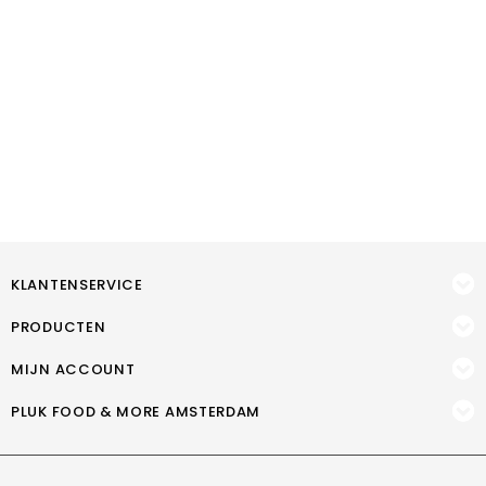
KLANTENSERVICE
PRODUCTEN
MIJN ACCOUNT
PLUK FOOD & MORE AMSTERDAM