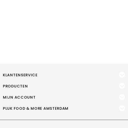
KLANTENSERVICE
PRODUCTEN
MIJN ACCOUNT
PLUK FOOD & MORE AMSTERDAM