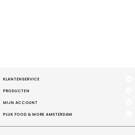
KLANTENSERVICE
PRODUCTEN
MIJN ACCOUNT
PLUK FOOD & MORE AMSTERDAM