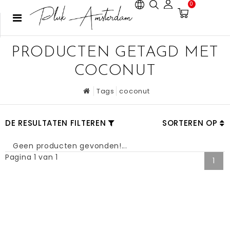
0
PRODUCTEN GETAGD MET
COCONUT
Tags
coconut
DE RESULTATEN FILTEREN
SORTEREN OP
Geen producten gevonden!...
Pagina 1 van 1
1