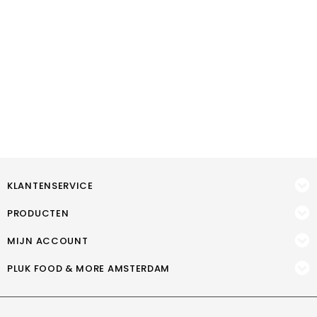
KLANTENSERVICE
PRODUCTEN
MIJN ACCOUNT
PLUK FOOD & MORE AMSTERDAM