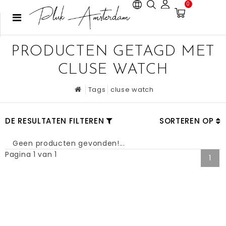
0
PRODUCTEN GETAGD MET
CLUSE WATCH
Tags
cluse watch
DE RESULTATEN FILTEREN
SORTEREN OP
Geen producten gevonden!...
Pagina 1 van 1
1