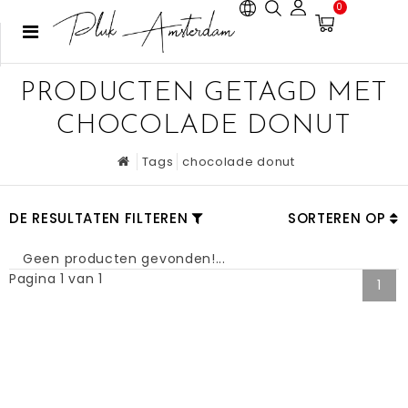
0
PRODUCTEN GETAGD MET
CHOCOLADE DONUT
Tags
chocolade donut
DE RESULTATEN FILTEREN
SORTEREN OP
Geen producten gevonden!...
Pagina 1 van 1
1