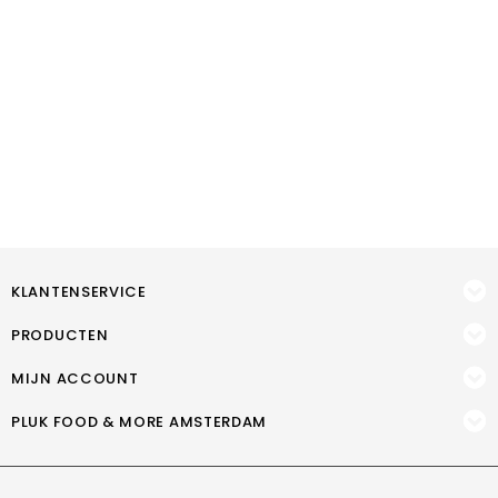
KLANTENSERVICE
PRODUCTEN
MIJN ACCOUNT
PLUK FOOD & MORE AMSTERDAM