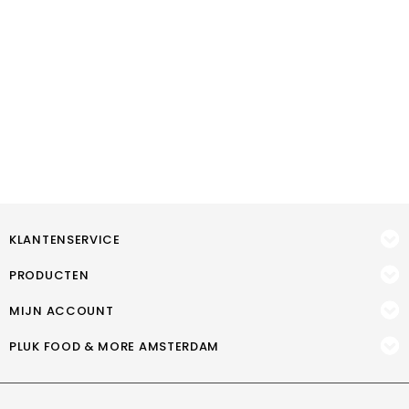
KLANTENSERVICE
PRODUCTEN
MIJN ACCOUNT
PLUK FOOD & MORE AMSTERDAM