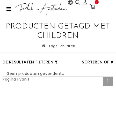
0
PRODUCTEN GETAGD MET
CHILDREN
Tags
children
DE RESULTATEN FILTEREN
SORTEREN OP
Geen producten gevonden!...
Pagina 1 van 1
1