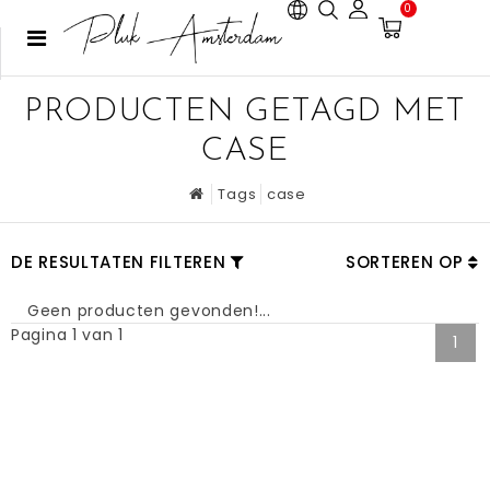
0
PRODUCTEN GETAGD MET
CASE
Tags
case
DE RESULTATEN FILTEREN
SORTEREN OP
Geen producten gevonden!...
Pagina 1 van 1
1