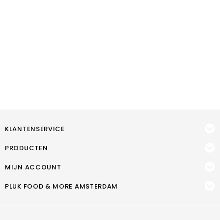
KLANTENSERVICE
PRODUCTEN
MIJN ACCOUNT
PLUK FOOD & MORE AMSTERDAM