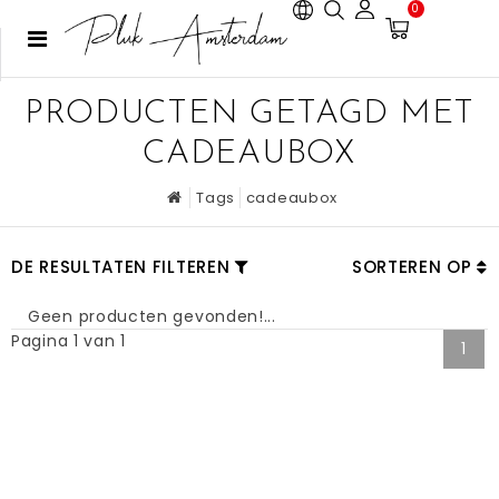
0
PRODUCTEN GETAGD MET
CADEAUBOX
Tags
cadeaubox
DE RESULTATEN FILTEREN
SORTEREN OP
Geen producten gevonden!...
Pagina 1 van 1
1