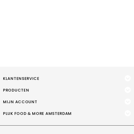
KLANTENSERVICE
PRODUCTEN
MIJN ACCOUNT
PLUK FOOD & MORE AMSTERDAM