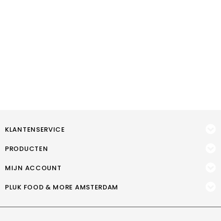
KLANTENSERVICE
PRODUCTEN
MIJN ACCOUNT
PLUK FOOD & MORE AMSTERDAM