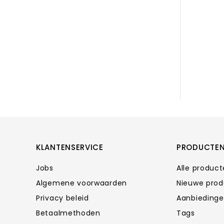
KLANTENSERVICE
PRODUCTE
Jobs
Alle produc
Algemene voorwaarden
Nieuwe pro
Privacy beleid
Aanbieding
Betaalmethoden
Tags