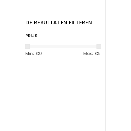
DE RESULTATEN FILTEREN
PRIJS
Min: €
0
Max: €
5