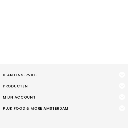
KLANTENSERVICE
PRODUCTEN
MIJN ACCOUNT
PLUK FOOD & MORE AMSTERDAM