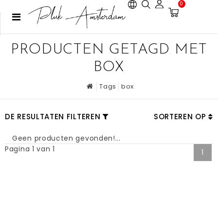
0
PRODUCTEN GETAGD MET
BOX
Tags
box
DE RESULTATEN FILTEREN
SORTEREN OP
Geen producten gevonden!...
Pagina 1 van 1
1