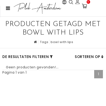
0
PRODUCTEN GETAGD MET
BOWL WITH LIPS
Tags
bowl with lips
DE RESULTATEN FILTEREN
SORTEREN OP
Geen producten gevonden!...
Pagina 1 van 1
1