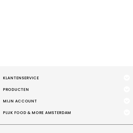
KLANTENSERVICE
PRODUCTEN
MIJN ACCOUNT
PLUK FOOD & MORE AMSTERDAM