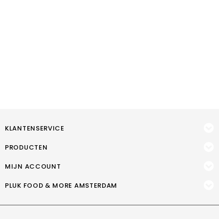
KLANTENSERVICE
PRODUCTEN
MIJN ACCOUNT
PLUK FOOD & MORE AMSTERDAM