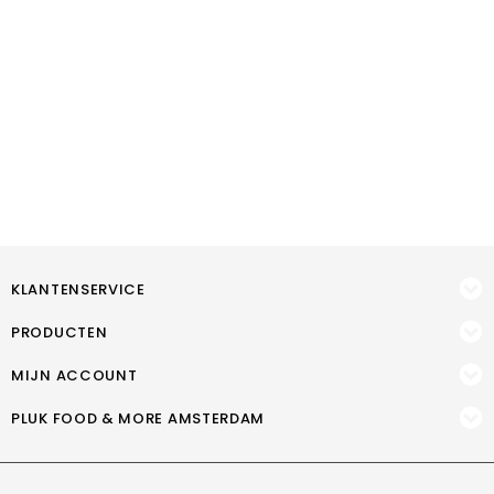
KLANTENSERVICE
PRODUCTEN
MIJN ACCOUNT
PLUK FOOD & MORE AMSTERDAM