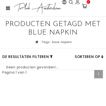
0
PRODUCTEN GETAGD MET
BLUE NAPKIN
Tags
blue napkin
DE RESULTATEN FILTEREN
SORTEREN OP
Geen producten gevonden!...
Pagina 1 van 1
1