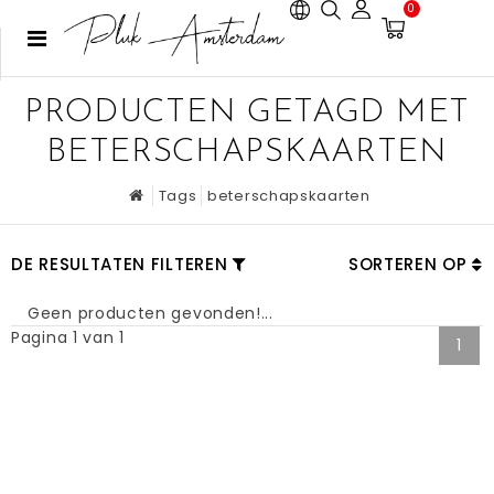
0
PRODUCTEN GETAGD MET
BETERSCHAPSKAARTEN
Tags
beterschapskaarten
DE RESULTATEN FILTEREN
SORTEREN OP
Geen producten gevonden!...
Pagina 1 van 1
1