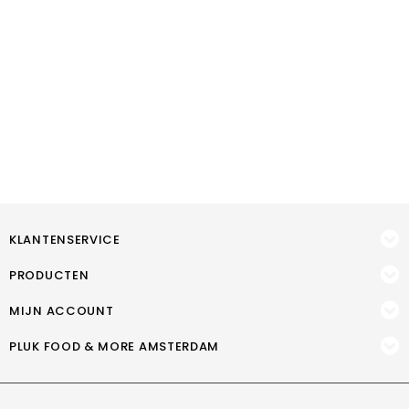
KLANTENSERVICE
PRODUCTEN
MIJN ACCOUNT
PLUK FOOD & MORE AMSTERDAM