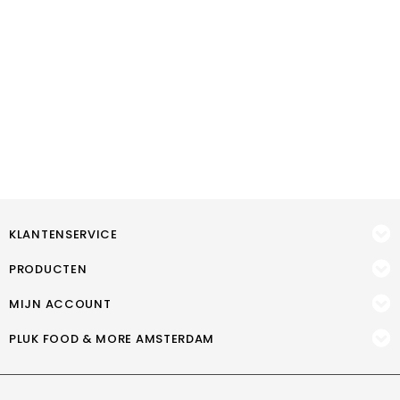
KLANTENSERVICE
PRODUCTEN
MIJN ACCOUNT
PLUK FOOD & MORE AMSTERDAM