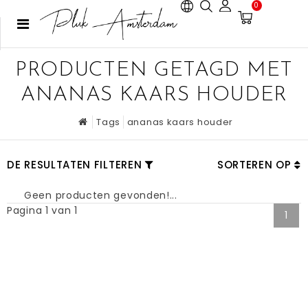
0
PRODUCTEN GETAGD MET
ANANAS KAARS HOUDER
Tags
ananas kaars houder
DE RESULTATEN FILTEREN
SORTEREN OP
Geen producten gevonden!...
Pagina 1 van 1
1