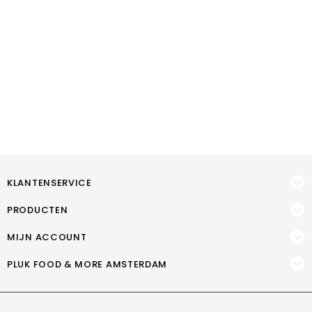
KLANTENSERVICE
PRODUCTEN
MIJN ACCOUNT
PLUK FOOD & MORE AMSTERDAM