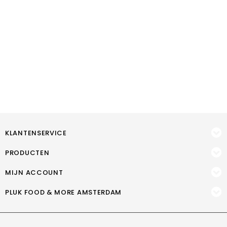
KLANTENSERVICE
PRODUCTEN
MIJN ACCOUNT
PLUK FOOD & MORE AMSTERDAM