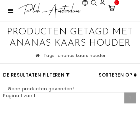
0
PRODUCTEN GETAGD MET
ANANAS KAARS HOUDER
Tags
ananas kaars houder
DE RESULTATEN FILTEREN
SORTEREN OP
Geen producten gevonden!...
Pagina 1 van 1
1