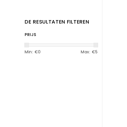
DE RESULTATEN FILTEREN
PRIJS
Min: €
0
Max: €
5