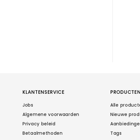
KLANTENSERVICE
PRODUCTE
Jobs
Alle produc
Algemene voorwaarden
Nieuwe pro
Privacy beleid
Aanbieding
Betaalmethoden
Tags