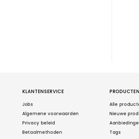
KLANTENSERVICE
PRODUCTE
Jobs
Alle produc
Algemene voorwaarden
Nieuwe pro
Privacy beleid
Aanbieding
Betaalmethoden
Tags