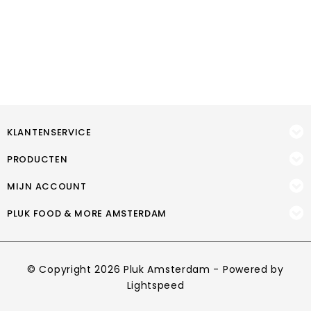
KLANTENSERVICE
PRODUCTEN
MIJN ACCOUNT
PLUK FOOD & MORE AMSTERDAM
© Copyright 2026 Pluk Amsterdam - Powered by
Lightspeed