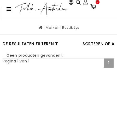
0
Merken
Rustik Lys
DE RESULTATEN FILTEREN
SORTEREN OP
Geen producten gevonden!...
Pagina 1 van 1
1