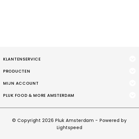
KLANTENSERVICE
PRODUCTEN
MIJN ACCOUNT
PLUK FOOD & MORE AMSTERDAM
© Copyright 2026 Pluk Amsterdam - Powered by
Lightspeed