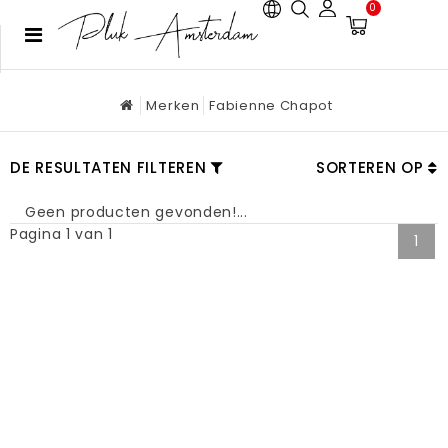
0
Merken
Fabienne Chapot
DE RESULTATEN FILTEREN
SORTEREN OP
Geen producten gevonden!...
Pagina 1 van 1
1