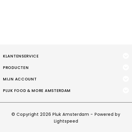
KLANTENSERVICE
PRODUCTEN
MIJN ACCOUNT
PLUK FOOD & MORE AMSTERDAM
© Copyright 2026 Pluk Amsterdam - Powered by
Lightspeed