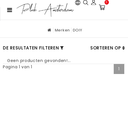
0
Merken
DOIY
DE RESULTATEN FILTEREN
SORTEREN OP
Geen producten gevonden!...
Pagina 1 van 1
1