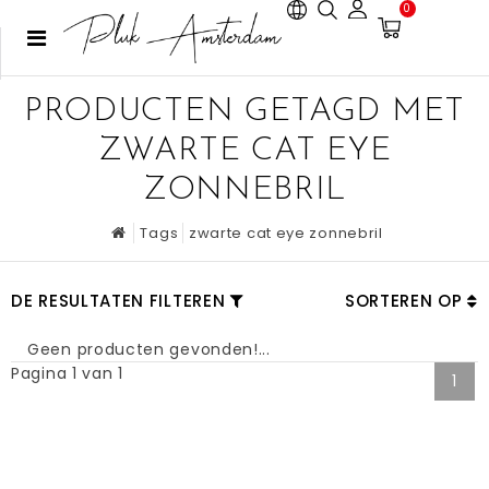
0
PRODUCTEN GETAGD MET
ZWARTE CAT EYE
ZONNEBRIL
Tags
zwarte cat eye zonnebril
DE RESULTATEN FILTEREN
SORTEREN OP
Geen producten gevonden!...
Pagina 1 van 1
1