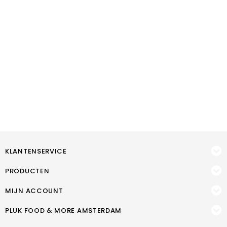
KLANTENSERVICE
PRODUCTEN
MIJN ACCOUNT
PLUK FOOD & MORE AMSTERDAM