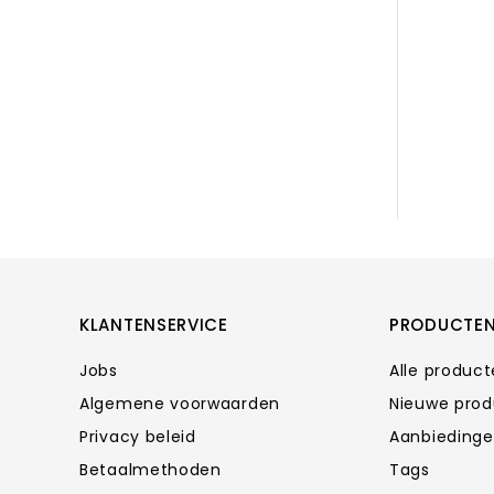
KLANTENSERVICE
PRODUCTE
Jobs
Alle produc
Algemene voorwaarden
Nieuwe pro
Privacy beleid
Aanbieding
Betaalmethoden
Tags