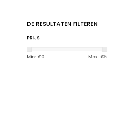
DE RESULTATEN FILTEREN
PRIJS
Min: €
0
Max: €
5