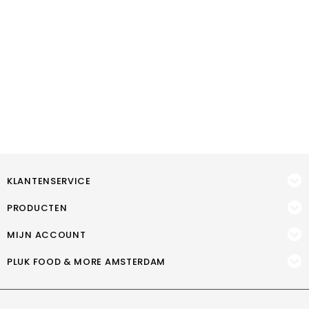
KLANTENSERVICE
PRODUCTEN
MIJN ACCOUNT
PLUK FOOD & MORE AMSTERDAM