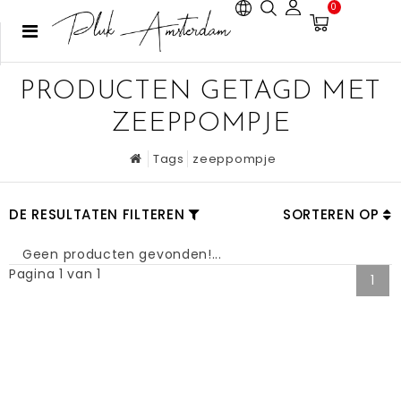
0
PRODUCTEN GETAGD MET
ZEEPPOMPJE
Tags
zeeppompje
DE RESULTATEN FILTEREN
SORTEREN OP
Geen producten gevonden!...
Pagina 1 van 1
1