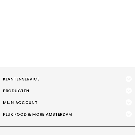
KLANTENSERVICE
PRODUCTEN
MIJN ACCOUNT
PLUK FOOD & MORE AMSTERDAM