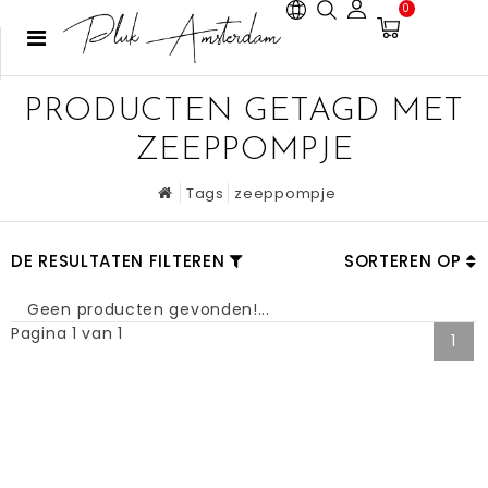
0
PRODUCTEN GETAGD MET
ZEEPPOMPJE
Tags
zeeppompje
DE RESULTATEN FILTEREN
SORTEREN OP
Geen producten gevonden!...
Pagina 1 van 1
1